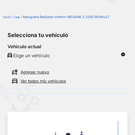
/
/ Manguera Radiador Inferior MEGANE II 2000 RENAULT
Inicio
Caja
Selecciona tu vehículo
Vehículo actual
Elige un vehículo
Agregar nuevo
Ver todos mis vehículos