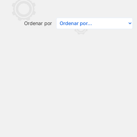
Ordenar por