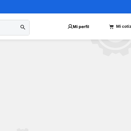
Mi perfil