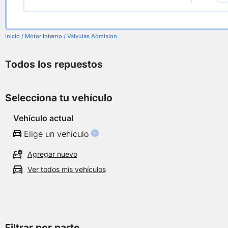
Inicio
/
Motor Interno
/ Valvulas Admision
Todos los repuestos
Selecciona tu vehículo
Vehículo actual
Elige un vehículo
Agregar nuevo
Ver todos mis vehículos
Filtrar por parte