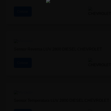
Cotizar
Sensor Reversa LUV 2800 DIESEL CHEVROLET
Cotizar
Sensor Temperatura LUV 2800 DIESEL CHEVROLET