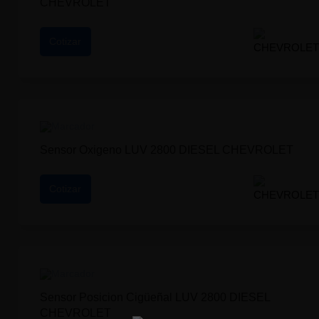
CHEVROLET
Cotizar
Sensor Oxigeno LUV 2800 DIESEL CHEVROLET
Cotizar
Sensor Posicion Cigüeñal LUV 2800 DIESEL
CHEVROLET