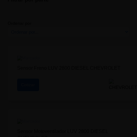
Ordenar por
Sensor Freno LUV 2800 DIESEL CHEVROLET
Cotizar
Sensor Motoventilador LUV 2800 DIESEL