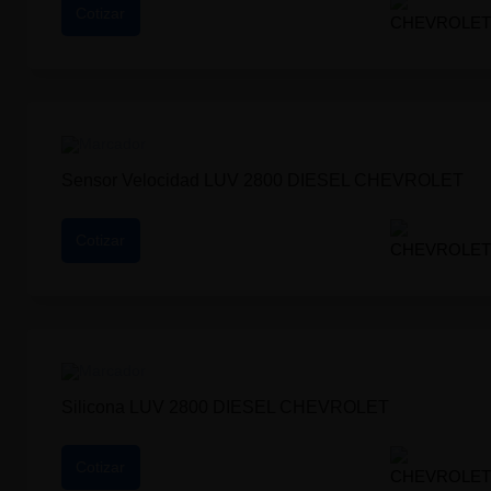
Cotizar
Sensor Velocidad LUV 2800 DIESEL CHEVROLET
Cotizar
Silicona LUV 2800 DIESEL CHEVROLET
Cotizar