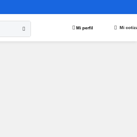
Mi perfil