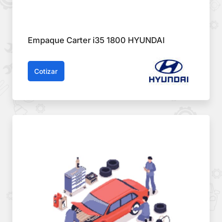
Empaque Carter i35 1800 HYUNDAI
Cotizar