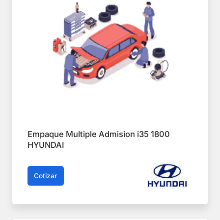
Empaque Multiple Admision i35 1800
HYUNDAI
Cotizar