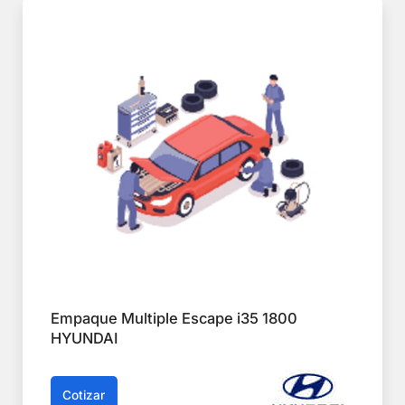
Empaque Multiple Escape i35 1800
HYUNDAI
Cotizar