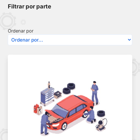
Filtrar por parte
Ordenar por