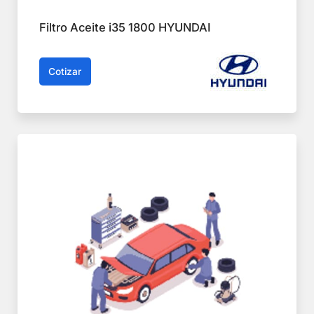
Filtro Aceite i35 1800 HYUNDAI
Cotizar