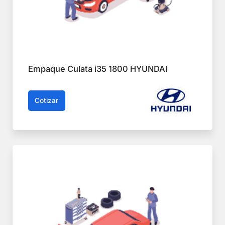
Empaque Culata i35 1800 HYUNDAI
Cotizar