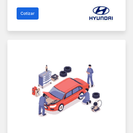
Cotizar