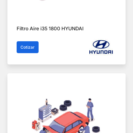
Filtro Aire i35 1800 HYUNDAI
Cotizar