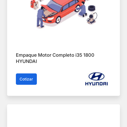
Empaque Motor Completo i35 1800
HYUNDAI
Cotizar