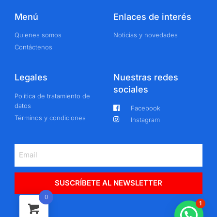
Menú
Enlaces de interés
Quienes somos
Noticias y novedades
Contáctenos
Legales
Nuestras redes
sociales
Política de tratamiento de
datos
Facebook
Términos y condiciones
Instagram
SUSCRÍBETE AL NEWSLETTER
0
1