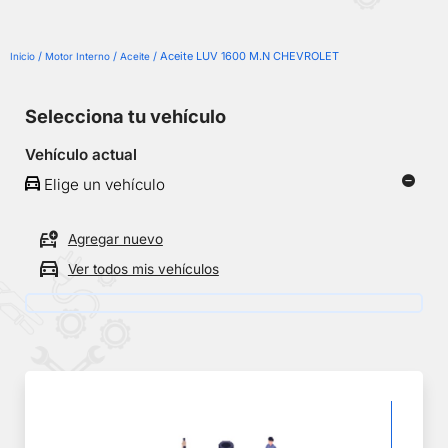
/
/
/ Aceite LUV 1600 M.N CHEVROLET
Inicio
Motor Interno
Aceite
Selecciona tu vehículo
Vehículo actual
Elige un vehículo
Agregar nuevo
Ver todos mis vehículos