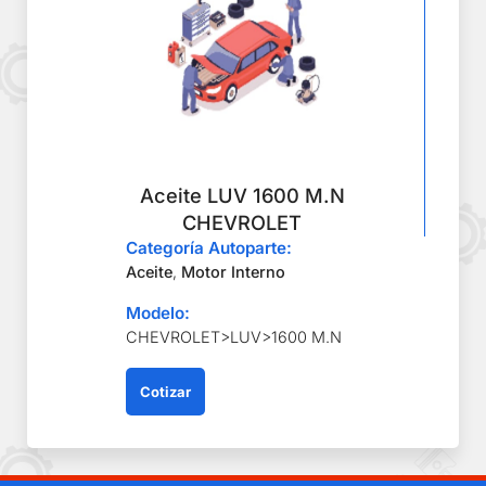
Aceite LUV 1600 M.N
CHEVROLET
Categoría Autoparte:
Aceite
,
Motor Interno
Modelo:
CHEVROLET>LUV>1600 M.N
Cotizar