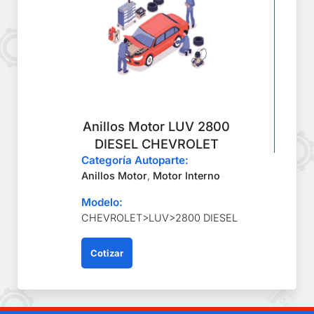
Anillos Motor LUV 2800
DIESEL CHEVROLET
Categoría Autoparte:
Anillos Motor
,
Motor Interno
Modelo:
CHEVROLET>LUV>2800 DIESEL
Cotizar