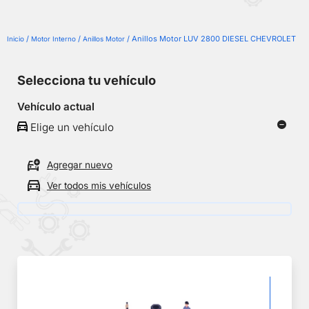
/
/
/ Anillos Motor LUV 2800 DIESEL CHEVROLET
Inicio
Motor Interno
Anillos Motor
Selecciona tu vehículo
Vehículo actual
Elige un vehículo
Agregar nuevo
Ver todos mis vehículos