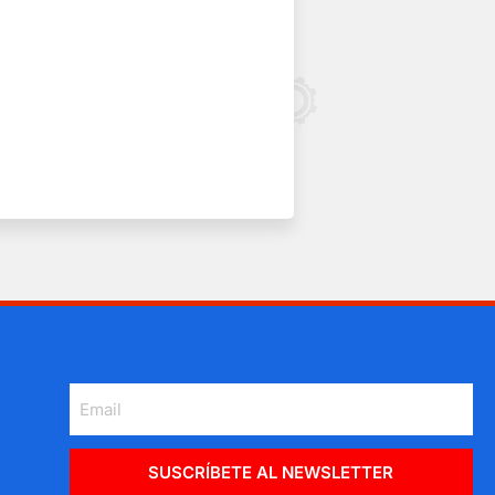
SUSCRÍBETE AL NEWSLETTER