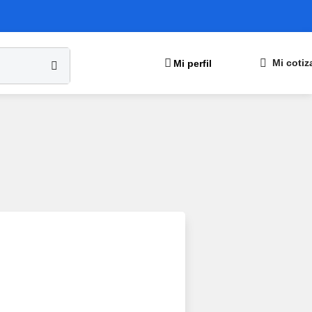
Mi perfil