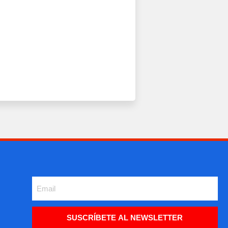
SUSCRÍBETE AL NEWSLETTER