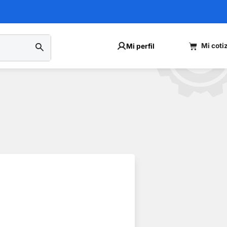
Mi perfil