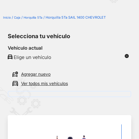
/
/
/ Horquilla 5Ta SAIL 1400 CHEVROLET
Inicio
Caja
Horquilla 5Ta
Selecciona tu vehículo
Vehículo actual
Elige un vehículo
Agregar nuevo
Ver todos mis vehículos