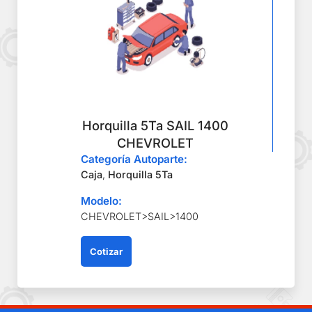
Horquilla 5Ta SAIL 1400
CHEVROLET
Categoría Autoparte:
Caja
,
Horquilla 5Ta
Modelo:
CHEVROLET>SAIL>1400
Cotizar