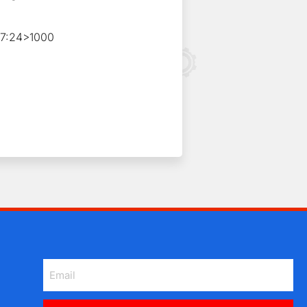
7:24>1000