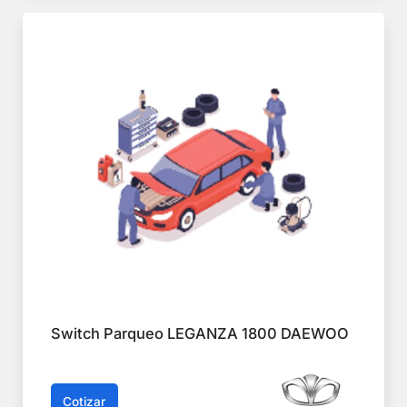
Switch Parqueo LEGANZA 1800 DAEWOO
Cotizar