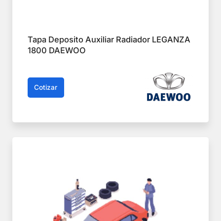
Tapa Deposito Auxiliar Radiador LEGANZA
1800 DAEWOO
Cotizar