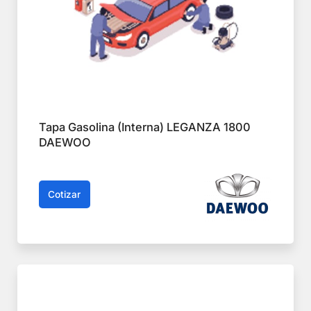
Tapa Gasolina (Interna) LEGANZA 1800
DAEWOO
Cotizar