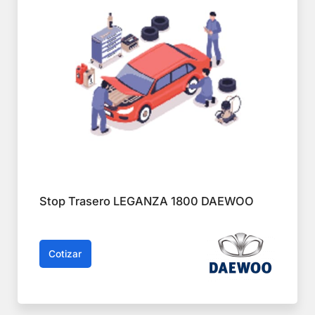
Stop Trasero LEGANZA 1800 DAEWOO
Cotizar