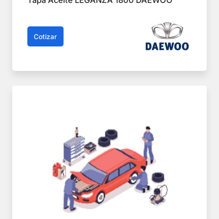
Cotizar