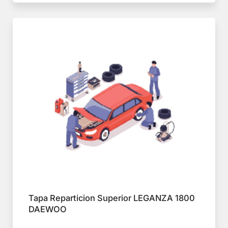
Tapa Reparticion Superior LEGANZA 1800
DAEWOO