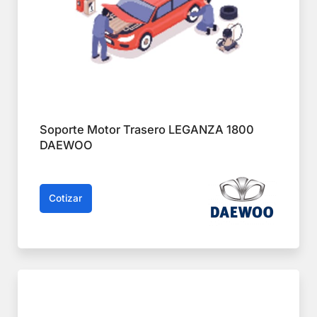
Soporte Motor Trasero LEGANZA 1800
DAEWOO
Cotizar