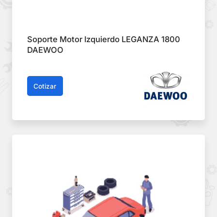
Soporte Motor Izquierdo LEGANZA 1800
DAEWOO
Cotizar