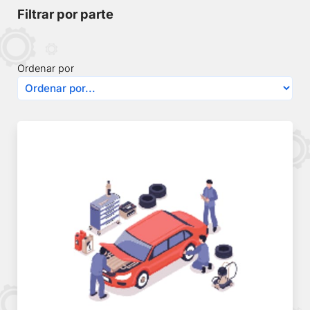
Filtrar por parte
Ordenar por