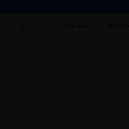
Mi perfil