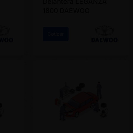
Delantera LEGANZA
1800 DAEWOO
Cotizar