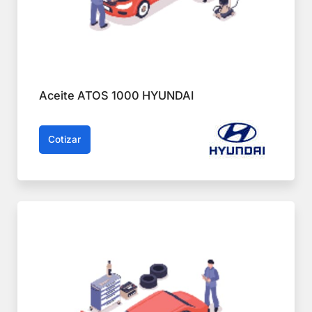
Aceite ATOS 1000 HYUNDAI
Cotizar