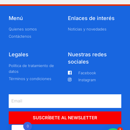
Menú
Enlaces de interés
Quienes somos
Noticias y novedades
Contáctenos
Legales
Nuestras redes
sociales
Política de tratamiento de
datos
Facebook
Términos y condiciones
Instagram
SUSCRÍBETE AL NEWSLETTER
0
1