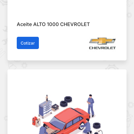
Aceite ALTO 1000 CHEVROLET
Cotizar