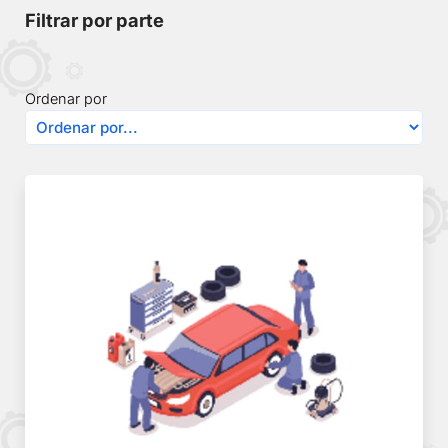
Filtrar por parte
Ordenar por