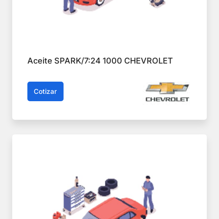
Aceite SPARK/7:24 1000 CHEVROLET
Cotizar