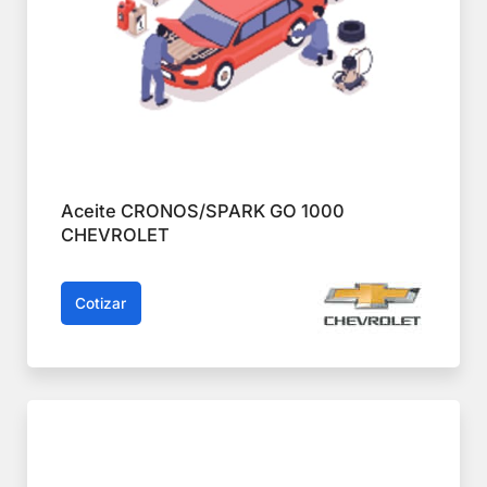
Aceite CRONOS/SPARK GO 1000
CHEVROLET
Cotizar