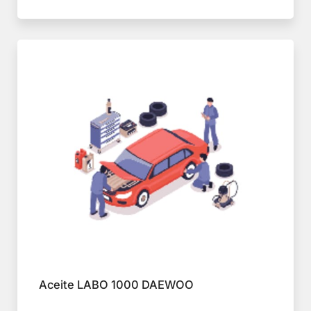
Aceite LABO 1000 DAEWOO