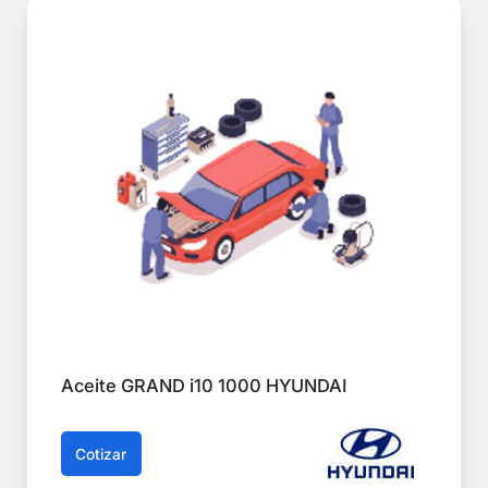
Aceite GRAND i10 1000 HYUNDAI
Cotizar