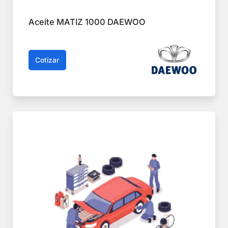
Aceite MATIZ 1000 DAEWOO
Cotizar