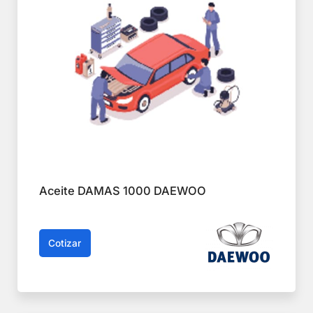
Aceite DAMAS 1000 DAEWOO
Cotizar