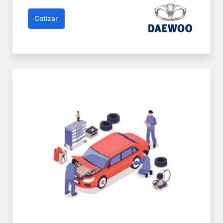
Cotizar