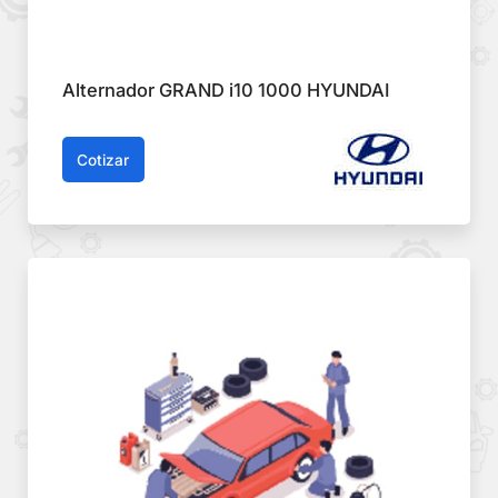
Alternador GRAND i10 1000 HYUNDAI
Cotizar