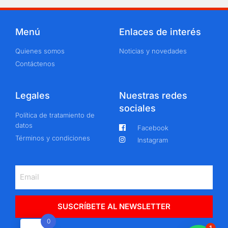
Menú
Enlaces de interés
Quienes somos
Noticias y novedades
Contáctenos
Legales
Nuestras redes
sociales
Política de tratamiento de
datos
Facebook
Términos y condiciones
Instagram
SUSCRÍBETE AL NEWSLETTER
0
1