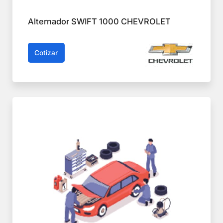
Alternador SWIFT 1000 CHEVROLET
Cotizar