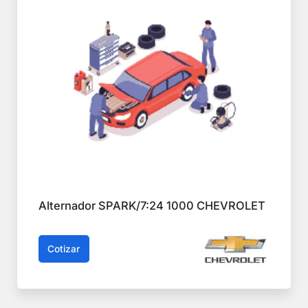
Alternador SPARK/7:24 1000 CHEVROLET
Cotizar