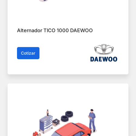
Alternador TICO 1000 DAEWOO
Cotizar