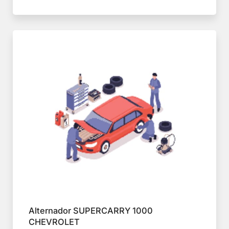
Alternador SUPERCARRY 1000
CHEVROLET