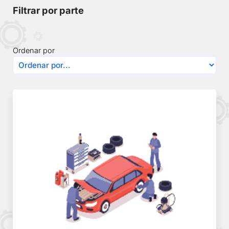
Filtrar por parte
Ordenar por