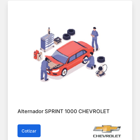
Alternador SPRINT 1000 CHEVROLET
Cotizar