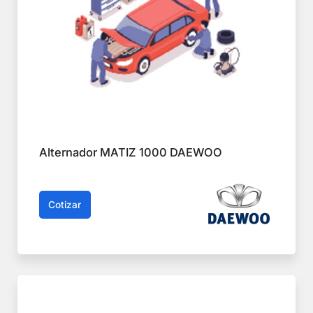
Alternador MATIZ 1000 DAEWOO
Cotizar