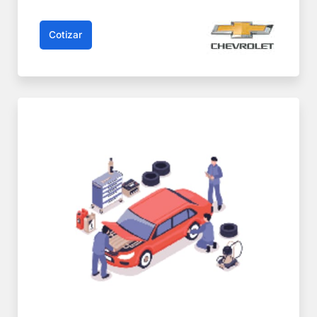
Cotizar