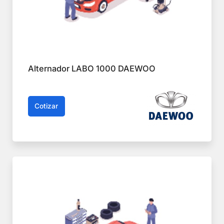
Alternador LABO 1000 DAEWOO
Cotizar