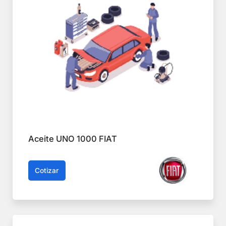
Aceite UNO 1000 FIAT
Cotizar