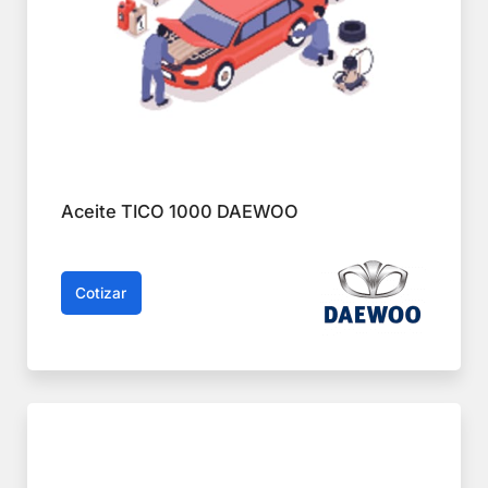
Aceite TICO 1000 DAEWOO
Cotizar