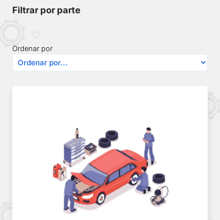
Filtrar por parte
Ordenar por