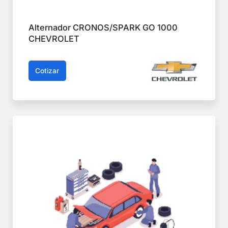
Alternador CRONOS/SPARK GO 1000
CHEVROLET
Cotizar