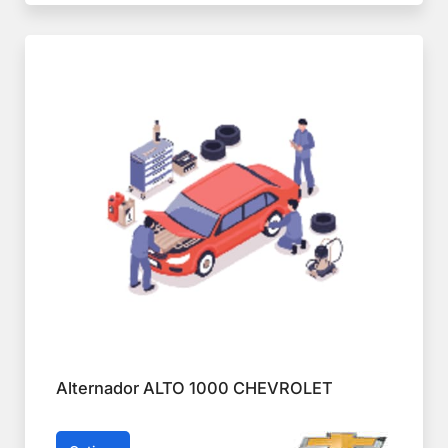
Alternador ALTO 1000 CHEVROLET