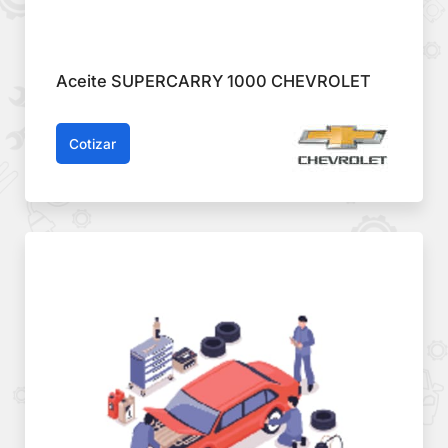
Aceite SUPERCARRY 1000 CHEVROLET
Cotizar