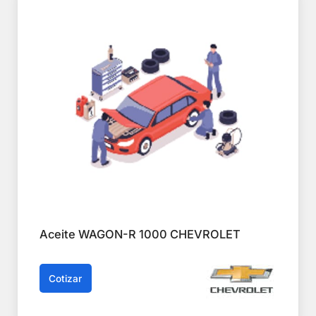
Aceite WAGON-R 1000 CHEVROLET
Cotizar