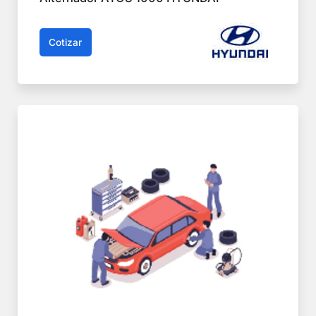
Cotizar