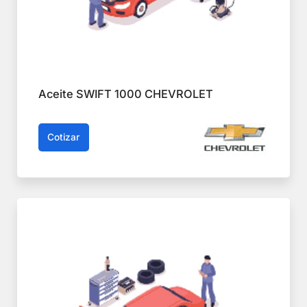
Aceite SWIFT 1000 CHEVROLET
Cotizar