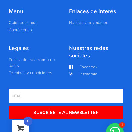
Menú
Enlaces de interés
Quienes somos
Noticias y novedades
Contáctenos
Legales
Nuestras redes
sociales
Política de tratamiento de
datos
Facebook
Términos y condiciones
Instagram
SUSCRÍBETE AL NEWSLETTER
0
1