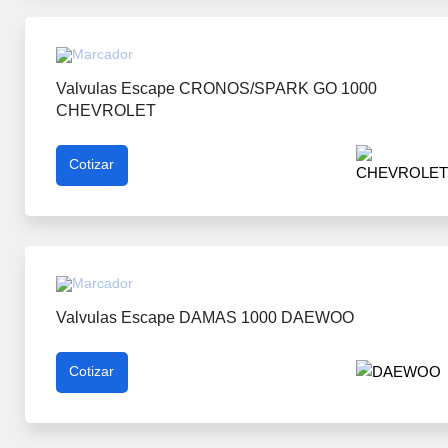
Valvulas Escape CRONOS/SPARK GO 1000
CHEVROLET
Cotizar
Valvulas Escape DAMAS 1000 DAEWOO
Cotizar