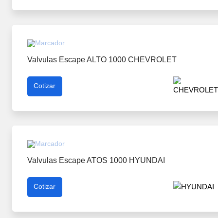
Valvulas Escape ALTO 1000 CHEVROLET
Cotizar
Valvulas Escape ATOS 1000 HYUNDAI
Cotizar