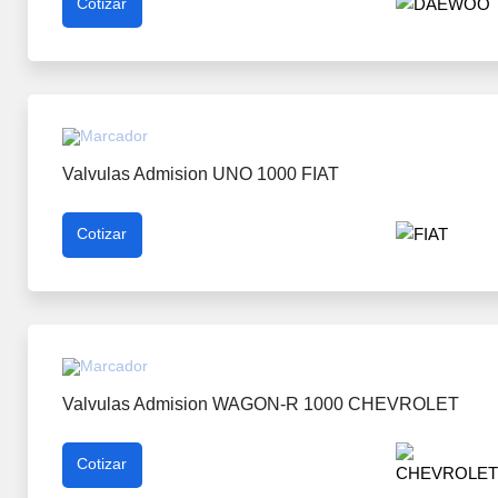
Cotizar
Valvulas Admision UNO 1000 FIAT
Cotizar
Valvulas Admision WAGON-R 1000 CHEVROLET
Cotizar