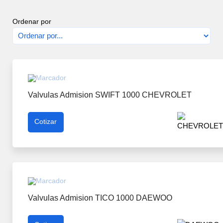
Ordenar por
Valvulas Admision SWIFT 1000 CHEVROLET
Cotizar
Valvulas Admision TICO 1000 DAEWOO